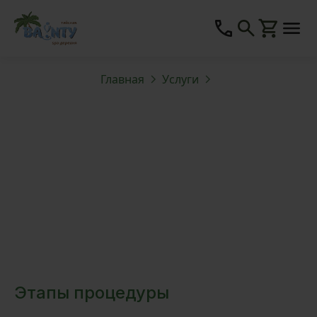
Главная
Услуги
Этапы процедуры