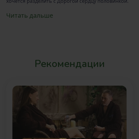
хочется разделить с Дорогой сердцу половинкой.
Читать дальше
Рекомендации