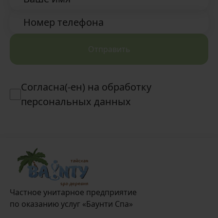
восточные угощения
Номер телефона
Отправить
Согласна(-ен) на обработку
персональных данных
Частное унитарное предприятие
по оказанию услуг «Баунти Спа»