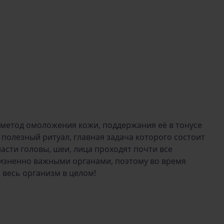
 метод омоложения кожи, поддержания её в тонусе
 полезный ритуал, главная задача которого состоит
ласти головы, шеи, лица проходят почти все
жизненно важными органами, поэтому во время
 весь организм в целом!