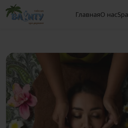
Главная
О нас
Spa