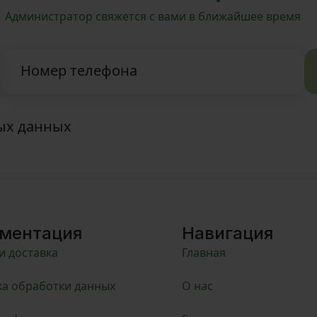
Администратор свяжется с вами в ближайшее время
Номер телефона
ных данных
ментация
Навигация
и доставка
Главная
а обработки данных
О нас