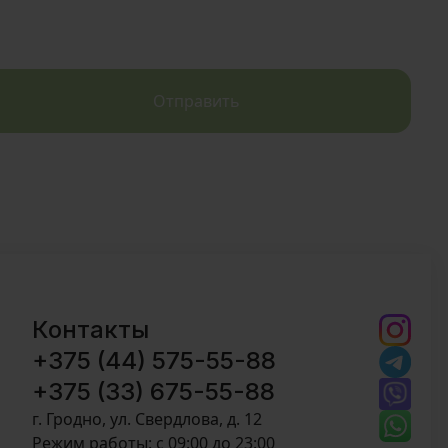
Отправить
Контакты
+375 (44) 575-55-88
+375 (33) 675-55-88
г. Гродно, ул. Свердлова, д. 12
Режим работы: c 09:00 до 23:00