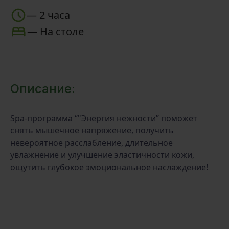
—
2 часа
—
На столе
Описание:
Spa-программа “"Энергия нежности” поможет
снять мышечное напряжение, получить
невероятное расслабление, длительное
увлажнение и улучшение эластичности кожи,
ощутить глубокое эмоциональное наслаждение!