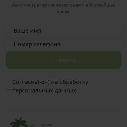
Администратор свяжется с вами в ближайшее
время
Ваше имя
Номер телефона
Отправить
Согласна(-ен) на обработку
персональных данных