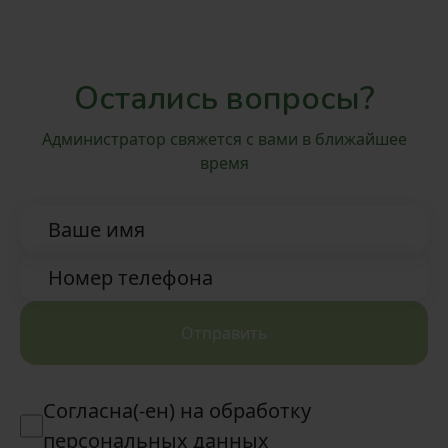
восточные угощения
Остались вопросы?
Администратор свяжется с вами в ближайшее
время
Ваше имя
Номер телефона
Отправить
Согласна(-ен) на обработку
персональных данных