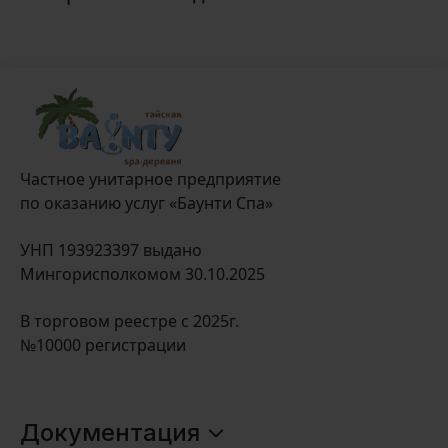
Частное унитарное предприятие
по оказанию услуг «Баунти Спа»
УНП 193923397 выдано
Мингорисполкомом 30.10.2025
В торговом реестре с 2025г.
№10000 регистрации
Документация