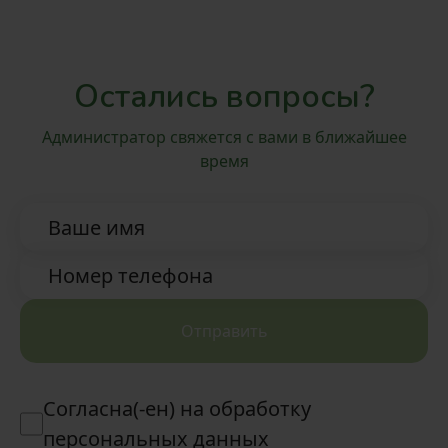
Остались вопросы?
Администратор свяжется с вами в ближайшее
время
Ваше имя
Номер телефона
Отправить
Согласна(-ен) на обработку
персональных данных