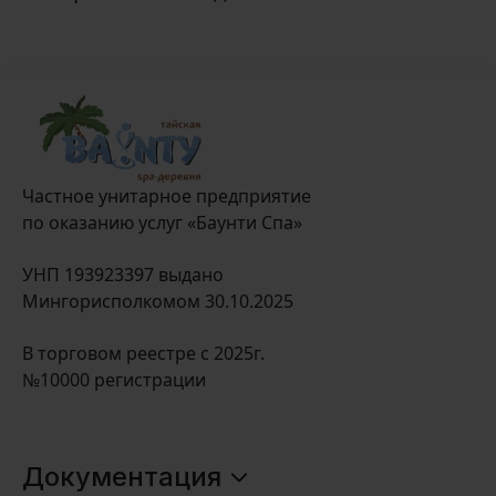
Частное унитарное предприятие
по оказанию услуг «Баунти Спа»
УНП 193923397 выдано
Мингорисполкомом 30.10.2025
В торговом реестре с 2025г.
№10000 регистрации
Документация