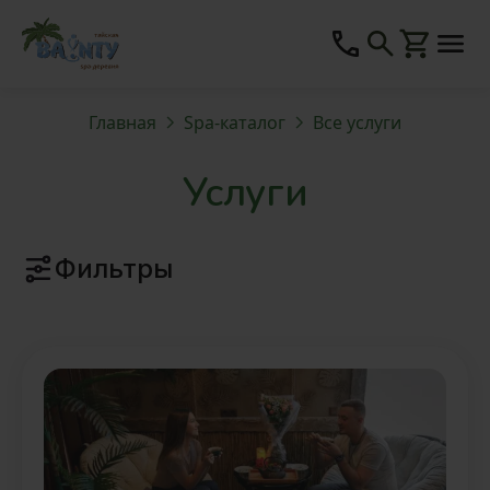
Главная
Spa-каталог
Все услуги
Услуги
Фильтры