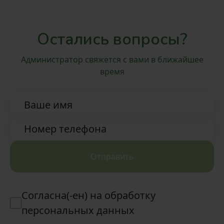
Остались вопросы?
Администратор свяжется с вами в ближайшее
время
Ваше имя
Номер телефона
Отправить
Согласна(-ен) на обработку
персональных данных