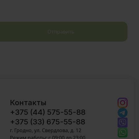
Отправить
Контакты
+375 (44) 575-55-88
+375 (33) 675-55-88
г. Гродно, ул. Свердлова, д. 12
Режим работы: c 09:00 до 23:00