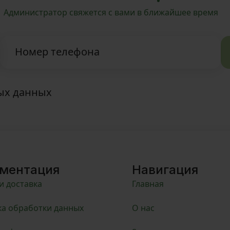
Администратор свяжется с вами в ближайшее время
Номер телефона
ных данных
ментация
Навигация
и доставка
Главная
а обработки данных
О нас