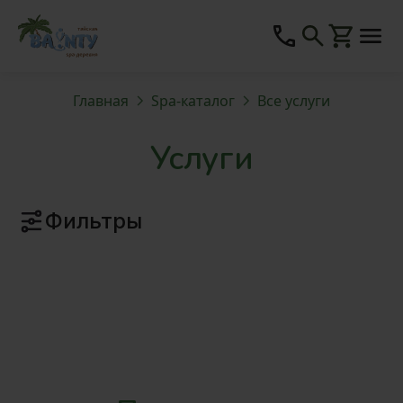
Главная
Spa-каталог
Все услуги
Услуги
Фильтры