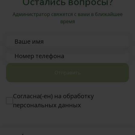
Остались вопросы?
Администратор свяжется с вами в ближайшее
время
Ваше имя
Номер телефона
Отправить
Согласна(-ен) на обработку
персональных данных