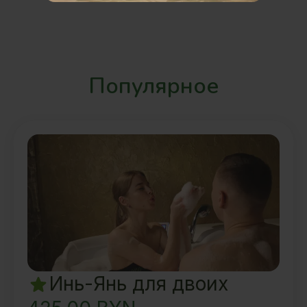
Популярное
Инь-Янь для двоих