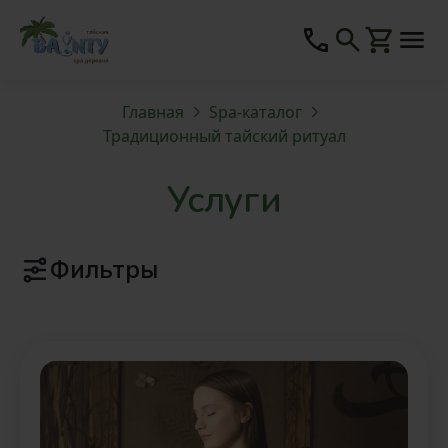
Главная
Spa-каталог
Традиционный тайский ритуал
Услуги
Фильтры