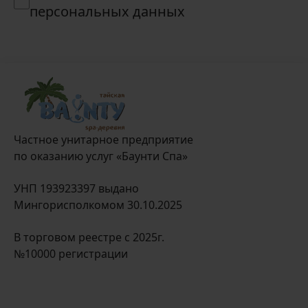
персональных данных
Частное унитарное предприятие
по оказанию услуг «Баунти Спа»
УНП 193923397 выдано
Мингорисполкомом 30.10.2025
В торговом реестре с 2025г.
№10000 регистрации