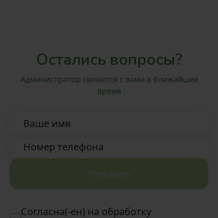
Вкусный ароматный чай и
восточные угощения
Остались вопросы?
Администратор свяжется с вами в ближайшее
время
Ваше имя
Номер телефона
Отправить
Согласна(-ен) на обработку