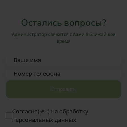
восточные угощения
Остались вопросы?
Администратор свяжется с вами в ближайшее
время
Ваше имя
Номер телефона
Отправить
Согласна(-ен) на обработку
персональных данных