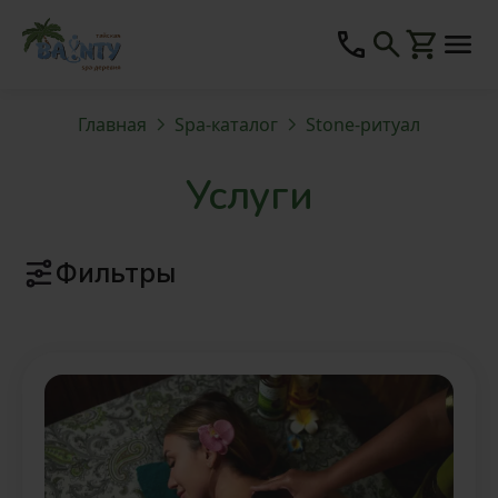
Главная
Spa-каталог
Stone-ритуал
Услуги
Фильтры