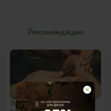
Рекомендации
Легкость бытия