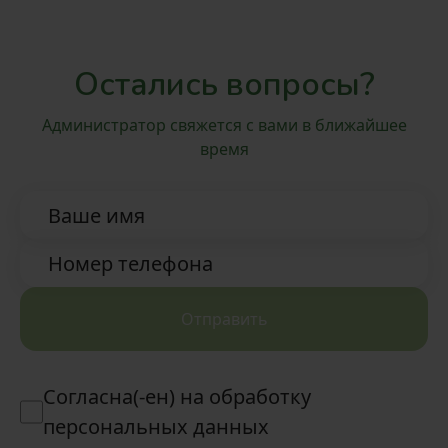
Остались вопросы?
Администратор свяжется с вами в ближайшее
время
Ваше имя
Номер телефона
Отправить
Согласна(-ен) на обработку
персональных данных