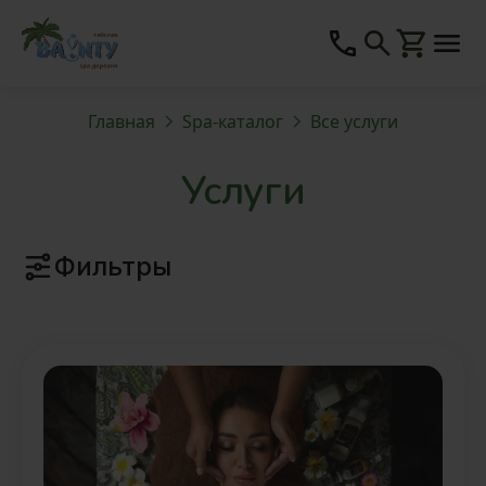
Главная
Spa-каталог
Все услуги
Услуги
Фильтры