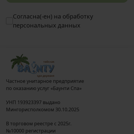
Согласна(-ен) на обработку
персональных данных
Частное унитарное предприятие
по оказанию услуг «Баунти Спа»
УНП 193923397 выдано
Мингорисполкомом 30.10.2025
В торговом реестре с 2025г.
№10000 регистрации