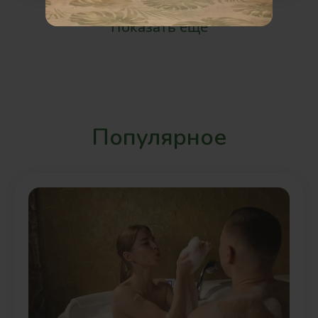
Показать еще
Популярное