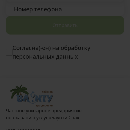
Номер телефона
Отправить
Согласна(-ен) на обработку
персональных данных
Частное унитарное предприятие
по оказанию услуг «Баунти Спа»