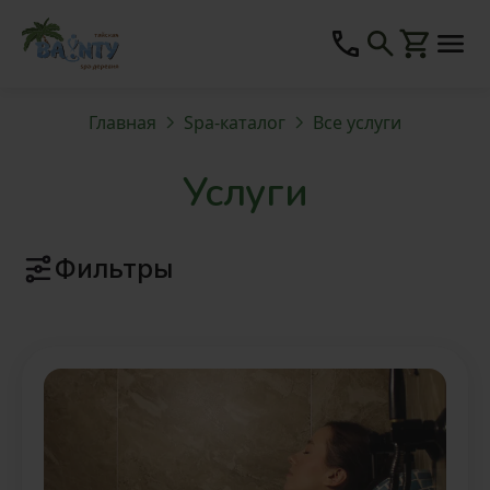
Главная
Spa-каталог
Все услуги
Услуги
Фильтры